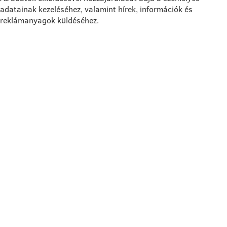
adatainak kezeléséhez, valamint hírek, információk és
reklámanyagok küldéséhez.