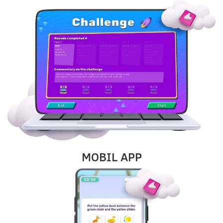
MOBIL APP