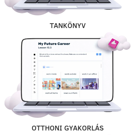
TANKÖNYV
OTTHONI GYAKORLÁS