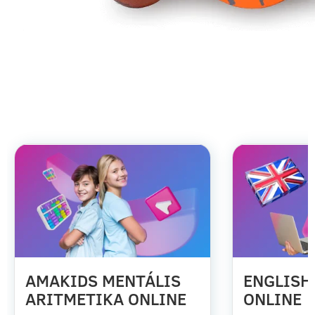
ONLINE TANFOLYAMOK
AMAKIDS MENTÁLIS
ENGLISH
ARITMETIKA ONLINE
ONLINE