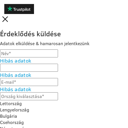
Érdeklődés küldése
Adatok elküldése & hamarosan jelentkezünk
Hibás adatok
Hibás adatok
Hibás adatok
Lettország
Lengyelország
Bulgária
Csehország