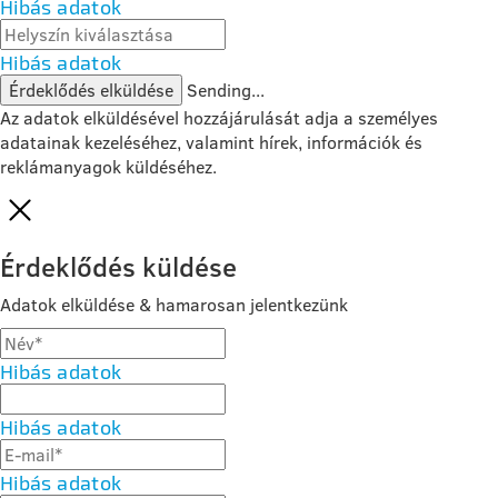
Hibás adatok
Hibás adatok
Érdeklődés elküldése
Sending...
Az adatok elküldésével hozzájárulását adja a személyes
adatainak kezeléséhez, valamint hírek, információk és
reklámanyagok küldéséhez.
Érdeklődés küldése
Adatok elküldése & hamarosan jelentkezünk
Hibás adatok
Hibás adatok
Hibás adatok