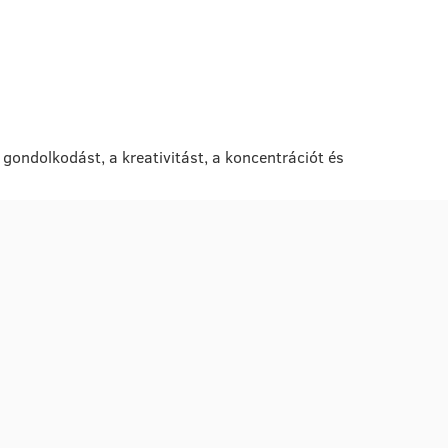
 gondolkodást, a kreativitást, a koncentrációt és