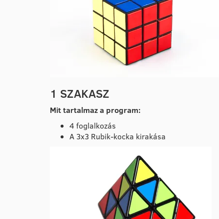
1 SZAKASZ
Mit tartalmaz a program:
4 foglalkozás
A 3x3 Rubik-kocka kirakása