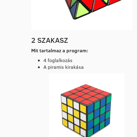
2 SZAKASZ
Mit tartalmaz a program:
4 foglalkozás
A piramis kirakása