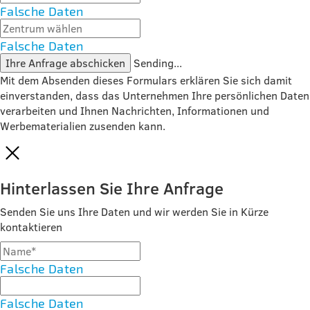
Falsche Daten
Falsche Daten
Ihre Anfrage abschicken
Sending...
Mit dem Absenden dieses Formulars erklären Sie sich damit
einverstanden, dass das Unternehmen Ihre persönlichen Daten
verarbeiten und Ihnen Nachrichten, Informationen und
Werbematerialien zusenden kann.
Hinterlassen Sie Ihre Anfrage
Senden Sie uns Ihre Daten und wir werden Sie in Kürze
kontaktieren
Falsche Daten
Falsche Daten