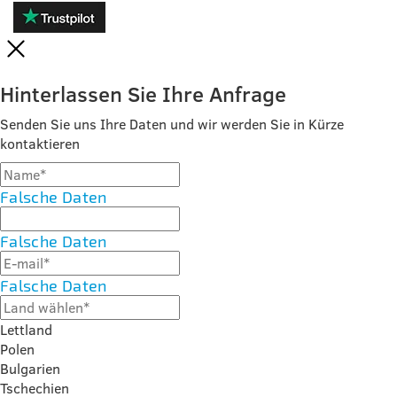
Hinterlassen Sie Ihre Anfrage
Senden Sie uns Ihre Daten und wir werden Sie in Kürze
kontaktieren
Falsche Daten
Falsche Daten
Falsche Daten
Lettland
Polen
Bulgarien
Tschechien