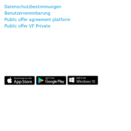
Datenschutzbestimmungen
Benutzervereinbarung
Public offer agreement platform
Public offer VF Private
UNSERE APPS
BEWERTUNGEN