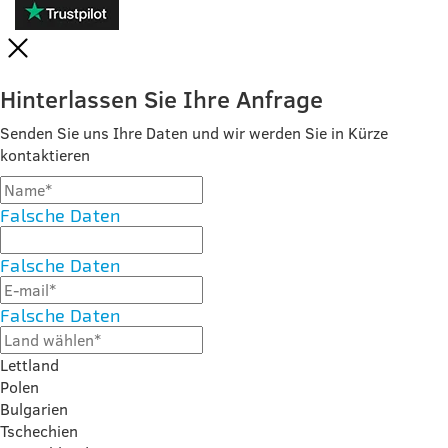
Hinterlassen Sie Ihre Anfrage
Senden Sie uns Ihre Daten und wir werden Sie in Kürze
kontaktieren
Falsche Daten
Falsche Daten
Falsche Daten
Lettland
Polen
Bulgarien
Tschechien