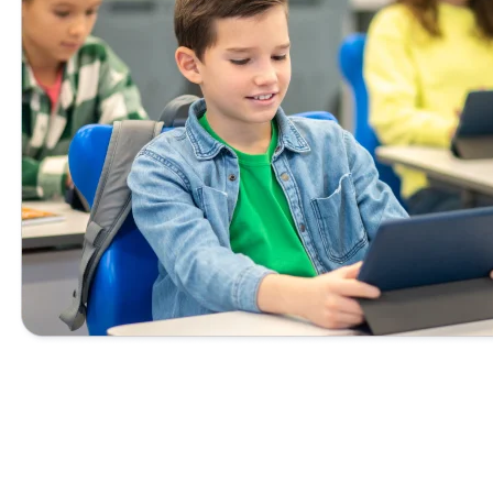
HOW ARE ONLINE
MENTAL ARITHMETIC