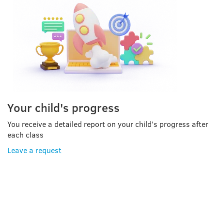
Your child's progress
You receive a detailed report on your child's progress after
each class
Leave a request
ONLINE TRAINER ON
MENTAL