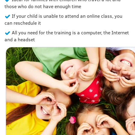
those who do not have enough time
If your child is unable to attend an online class, you
can reschedule it
All you need for the training is a computer, the Internet
and a headset