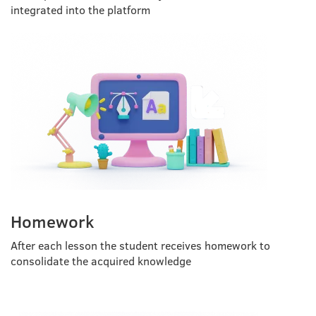
integrated into the platform
Homework
After each lesson the student receives homework to
consolidate the acquired knowledge