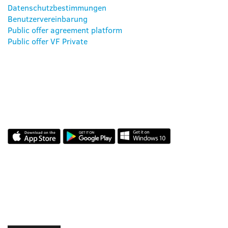
Datenschutzbestimmungen
Benutzervereinbarung
Public offer agreement platform
Public offer VF Private
UNSERE APPS
BEWERTUNGEN