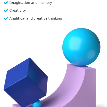
Imagination and memory
Creativity
Analitical and creative thinking