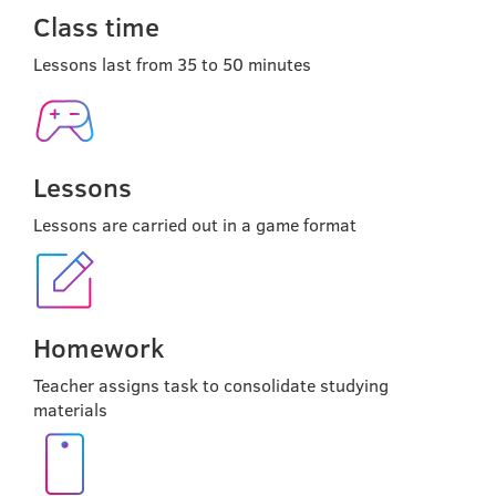
Class time
Lessons last from 35 to 50 minutes
Lessons
Lessons are carried out in a game format
Homework
Teacher assigns task to consolidate studying
materials