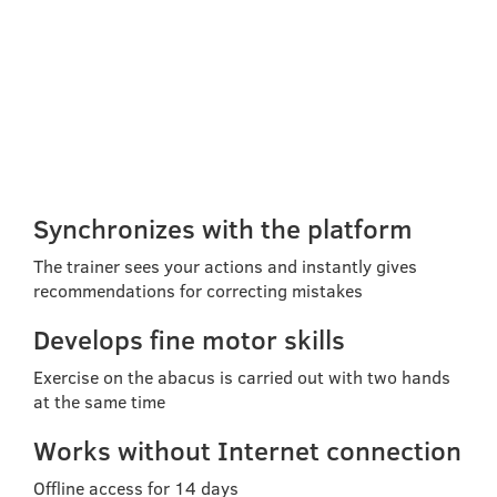
ARITHMETICS —
AMAKIDS&SMARTUM
ABACUS
Synchronizes with the platform
The trainer sees your actions and instantly gives
recommendations for correcting mistakes
Develops fine motor skills
Exercise on the abacus is carried out with two hands
at the same time
Works without Internet connection
Offline access for 14 days