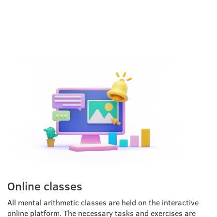
CLASSES HELD?
Online classes
All mental arithmetic classes are held on the interactive
online platform. The necessary tasks and exercises are