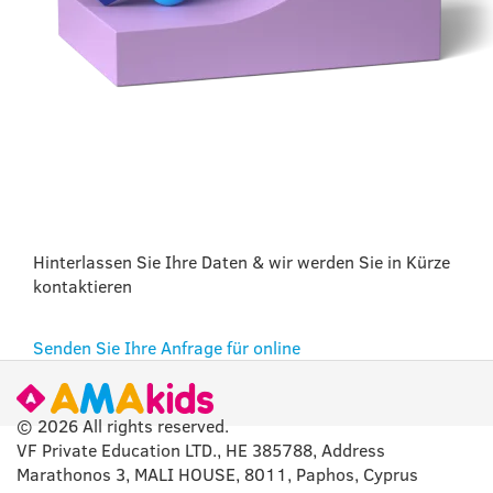
HABEN SIE NOCH
FRAGEN?
Hinterlassen Sie Ihre Daten & wir werden Sie in Kürze
kontaktieren
Senden Sie Ihre Anfrage für online
© 2026 All rights reserved.
VF Private Education LTD., HE 385788, Address
Marathonos 3, MALI HOUSE, 8011, Paphos, Cyprus