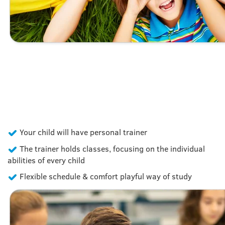
GET A FREE LESSON
Your child will have personal trainer
The trainer holds classes, focusing on the individual
abilities of every child
Flexible schedule & comfort playful way of study