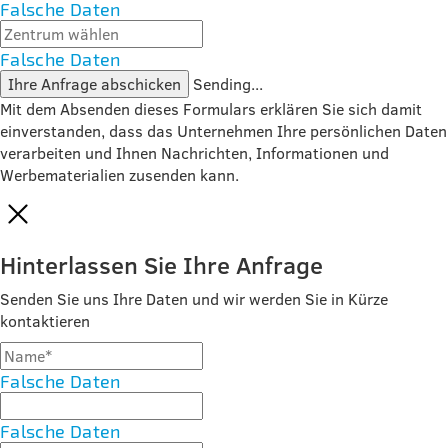
Falsche Daten
Falsche Daten
Ihre Anfrage abschicken
Sending...
Mit dem Absenden dieses Formulars erklären Sie sich damit
einverstanden, dass das Unternehmen Ihre persönlichen Daten
verarbeiten und Ihnen Nachrichten, Informationen und
Werbematerialien zusenden kann.
Hinterlassen Sie Ihre Anfrage
Senden Sie uns Ihre Daten und wir werden Sie in Kürze
kontaktieren
Falsche Daten
Falsche Daten