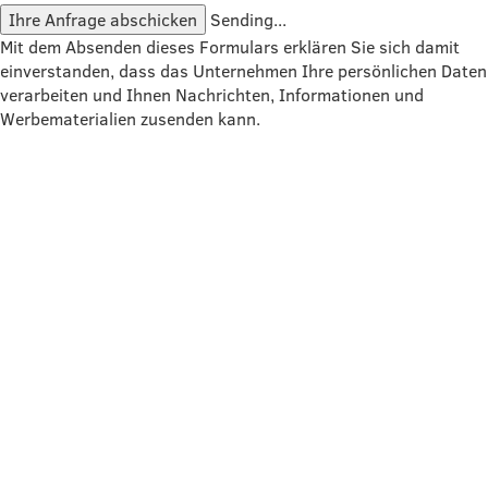
Ihre Anfrage abschicken
Sending...
Mit dem Absenden dieses Formulars erklären Sie sich damit
einverstanden, dass das Unternehmen Ihre persönlichen Daten
verarbeiten und Ihnen Nachrichten, Informationen und
Werbematerialien zusenden kann.