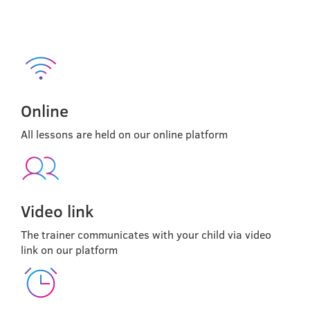
Online
All lessons are held on our online platform
Video link
The trainer communicates with your child via video
link on our platform