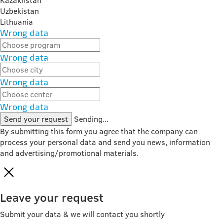
Kazakhstan
Uzbekistan
Lithuania
Wrong data
Wrong data
Wrong data
Wrong data
Send your request
Sending...
By submitting this form you agree that the company can
process your personal data and send you news, information
and advertising/promotional materials.
Leave your request
Submit your data & we will contact you shortly