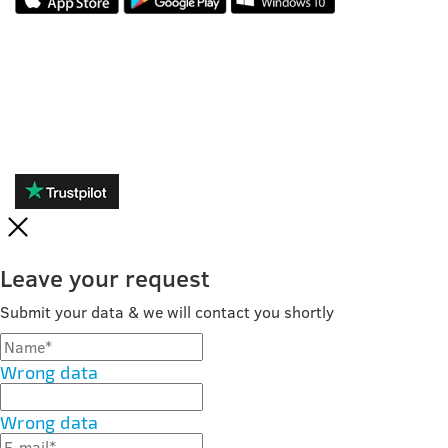
REVIEWS
Leave your request
Submit your data & we will contact you shortly
Wrong data
Wrong data