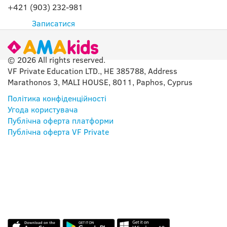
+421 (903) 232-981
Записатися
© 2026 All rights reserved.
VF Private Education LTD., HE 385788, Address
Marathonos 3, MALI HOUSE, 8011, Paphos, Cyprus
Політика конфіденційності
Угода користувача
Публічна оферта платформи
Публічна оферта VF Private
НАШ ДОДАТОК