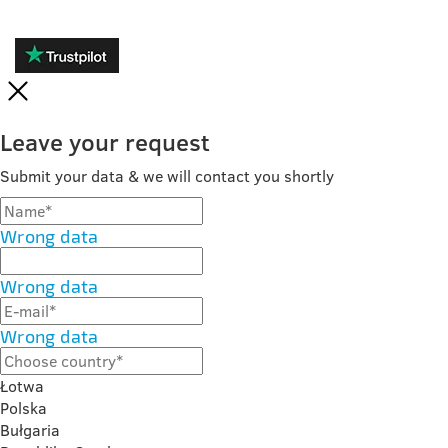
Leave your request
Submit your data & we will contact you shortly
Wrong data
Wrong data
Wrong data
Łotwa
Polska
Bułgaria