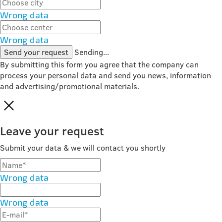
Wrong data
Wrong data
Send your request
Sending...
By submitting this form you agree that the company can
process your personal data and send you news, information
and advertising/promotional materials.
Leave your request
Submit your data & we will contact you shortly
Wrong data
Wrong data