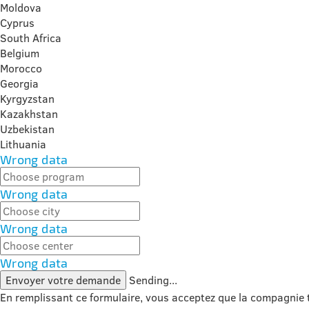
Moldova
Cyprus
South Africa
Belgium
Morocco
Georgia
Kyrgyzstan
Kazakhstan
Uzbekistan
Lithuania
Wrong data
Wrong data
Wrong data
Wrong data
Envoyer votre demande
Sending...
En remplissant ce formulaire, vous acceptez que la compagnie 