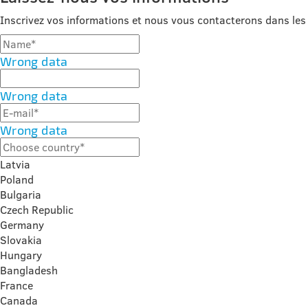
Inscrivez vos informations et nous vous contacterons dans les 
Wrong data
Wrong data
Wrong data
Latvia
Poland
Bulgaria
Czech Republic
Germany
Slovakia
Hungary
Bangladesh
France
Canada