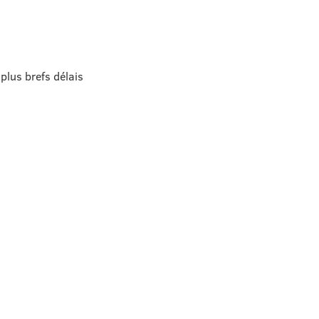
plus brefs délais