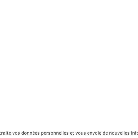
traite vos données personnelles et vous envoie de nouvelles in