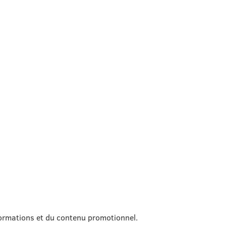
formations et du contenu promotionnel.