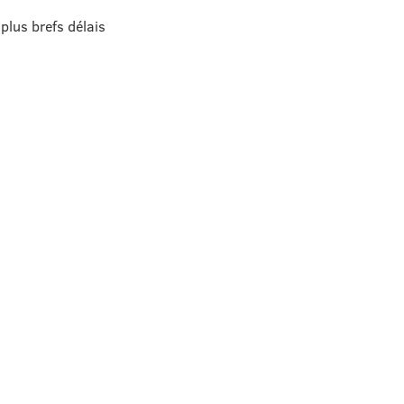
plus brefs délais