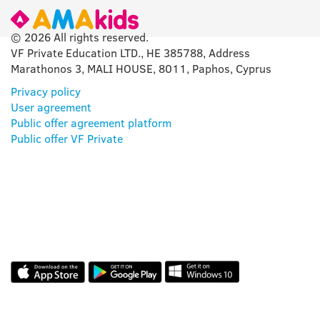
© 2026 All rights reserved.
VF Private Education LTD., HE 385788, Address
Marathonos 3, MALI HOUSE, 8011, Paphos, Cyprus
Privacy policy
User agreement
Public offer agreement platform
Public offer VF Private
AMAKIDS APP