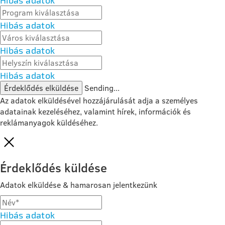
Hibás adatok
Hibás adatok
Hibás adatok
Hibás adatok
Érdeklődés elküldése
Sending...
Az adatok elküldésével hozzájárulását adja a személyes
adatainak kezeléséhez, valamint hírek, információk és
reklámanyagok küldéséhez.
Érdeklődés küldése
Adatok elküldése & hamarosan jelentkezünk
Hibás adatok