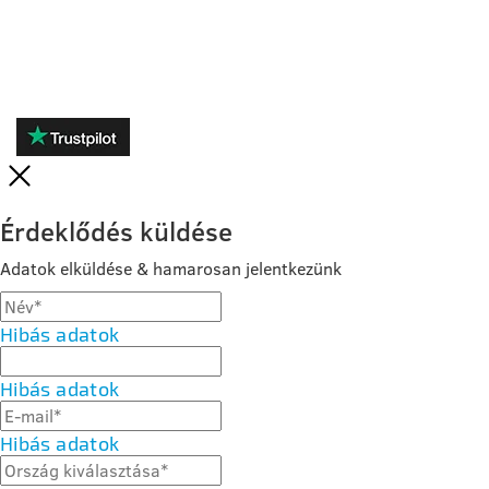
VÉLEMÉNYEK
Érdeklődés küldése
Adatok elküldése & hamarosan jelentkezünk
Hibás adatok
Hibás adatok
Hibás adatok