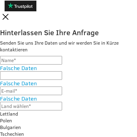
Hinterlassen Sie Ihre Anfrage
Senden Sie uns Ihre Daten und wir werden Sie in Kürze
kontaktieren
Falsche Daten
Falsche Daten
Falsche Daten
Lettland
Polen
Bulgarien
Tschechien