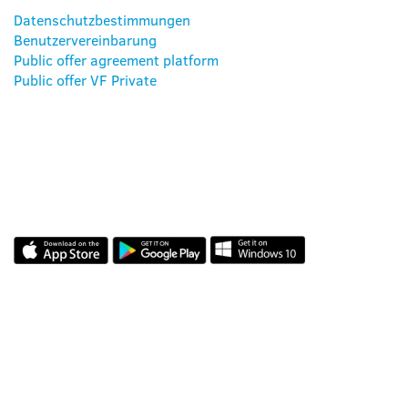
Datenschutzbestimmungen
Benutzervereinbarung
Public offer agreement platform
Public offer VF Private
UNSERE APPS
BEWERTUNGEN