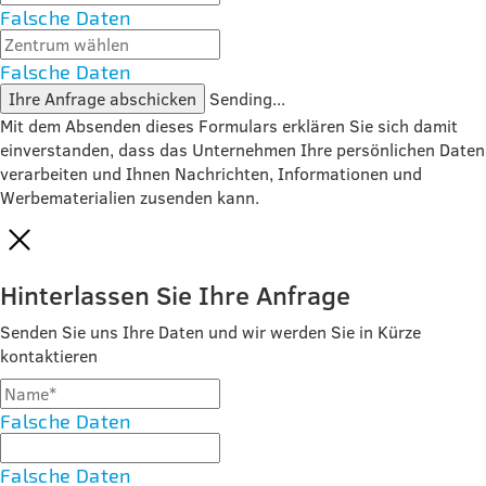
Falsche Daten
Falsche Daten
Ihre Anfrage abschicken
Sending...
Mit dem Absenden dieses Formulars erklären Sie sich damit
einverstanden, dass das Unternehmen Ihre persönlichen Daten
verarbeiten und Ihnen Nachrichten, Informationen und
Werbematerialien zusenden kann.
Hinterlassen Sie Ihre Anfrage
Senden Sie uns Ihre Daten und wir werden Sie in Kürze
kontaktieren
Falsche Daten
Falsche Daten