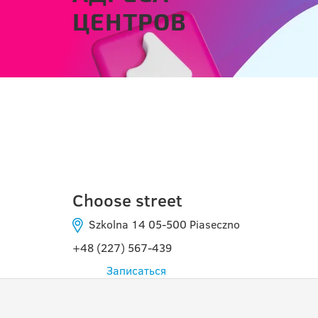
ЦЕНТРОВ
PIASECZNO
Choose street
Szkolna 14 05-500 Piaseczno
+48 (227) 567-439
Записаться