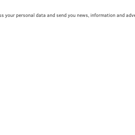
ss your personal data and send you news, information and adve