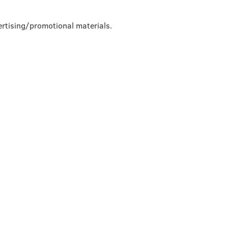
rtising/promotional materials.