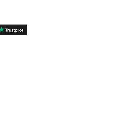
ОТЗЫВЫ