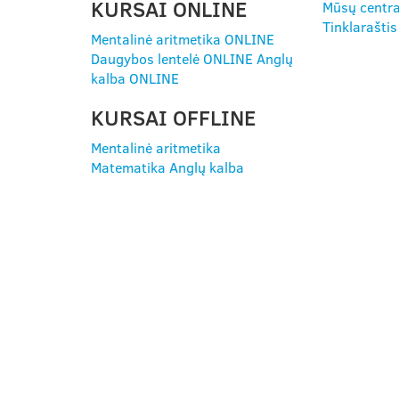
KURSAI ONLINE
Mūsų centra
Tinklaraštis
Mentalinė aritmetika ONLINE
Daugybos lentelė ONLINE
Anglų
kalba ONLINE
KURSAI OFFLINE
Mentalinė aritmetika
Matematika
Anglų kalba