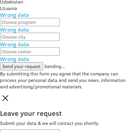
Uzbekistan
Lituania
Wrong data
Wrong data
Wrong data
Wrong data
Send your request
Sending...
By submitting this form you agree that the company can
process your personal data and send you news, information
and advertising/promotional materials.
Leave your request
Submit your data & we will contact you shortly