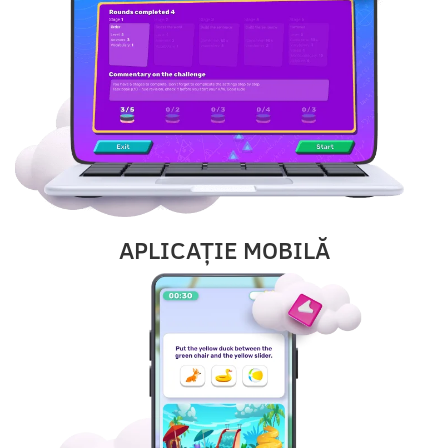
APLICAȚIE MOBILĂ