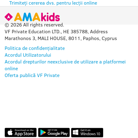
Trimiteți cererea dvs. pentru lecții online
© 2026 All rights reserved.
VF Private Education LTD., HE 385788, Address
Marathonos 3, MALI HOUSE, 8011, Paphos, Cyprus
Politica de confidențialitate
Acordul Utilizatorului
Acordul drepturilor neexclusive de utilizare a platformei
online
Oferta publică VF Private
APLICAȚIA NOASTRĂ