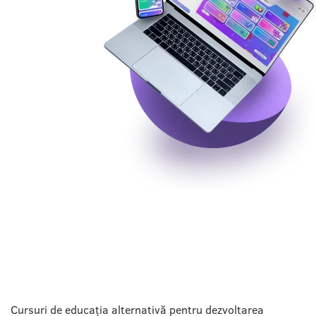
PRODUSELE NOASTRE
Cursuri de educația alternativă pentru dezvoltarea