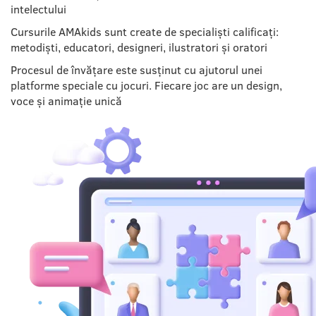
intelectului
Cursurile AMAkids sunt create de specialiști calificați:
metodiști, educatori, designeri, ilustratori și oratori
Procesul de învățare este susținut cu ajutorul unei
platforme speciale cu jocuri. Fiecare joc are un design,
voce și animație unică