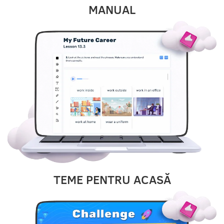
MANUAL
TEME PENTRU ACASĂ