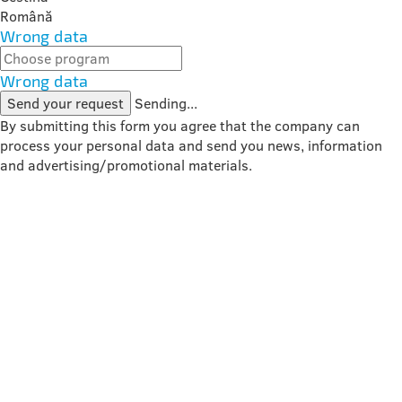
Română
Wrong data
Wrong data
Send your request
Sending...
By submitting this form you agree that the company can
process your personal data and send you news, information
and advertising/promotional materials.