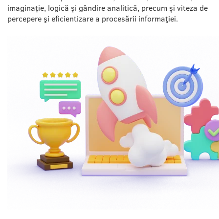
imaginație, logică și gândire analitică, precum și viteza de
percepere şi eficientizare a procesării informaţiei.