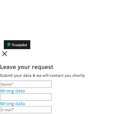
RECENZII
Leave your request
Submit your data & we will contact you shortly
Wrong data
Wrong data