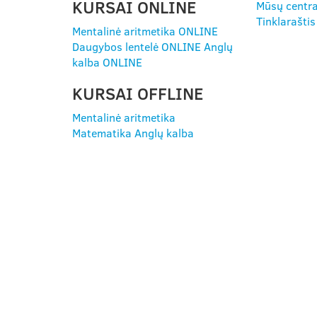
KURSAI ONLINE
Mūsų centra
Tinklaraštis
Mentalinė aritmetika ONLINE
Daugybos lentelė ONLINE
Anglų
kalba ONLINE
KURSAI OFFLINE
Mentalinė aritmetika
Matematika
Anglų kalba