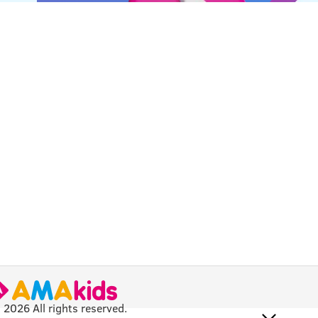
 2026 All rights reserved.