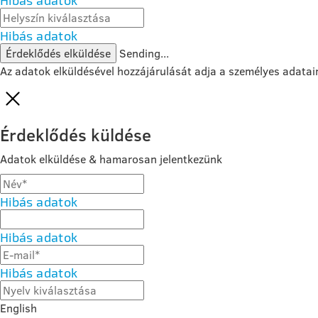
Hibás adatok
Érdeklődés elküldése
Sending...
Az adatok elküldésével hozzájárulását adja a személyes adatai
Érdeklődés küldése
Adatok elküldése & hamarosan jelentkezünk
Hibás adatok
Hibás adatok
Hibás adatok
English