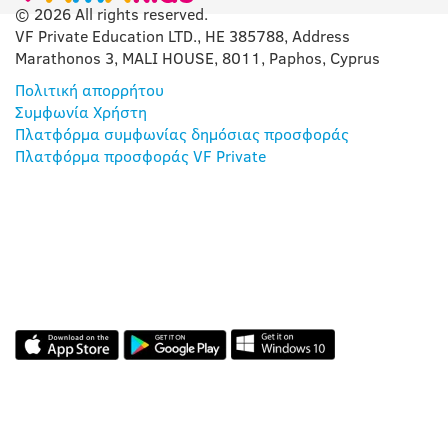
© 2026 All rights reserved.
VF Private Education LTD., HE 385788, Address
Marathonos 3, MALI HOUSE, 8011, Paphos, Cyprus
Πολιτική απορρήτου
Συμφωνία Χρήστη
Πλατφόρμα συμφωνίας δημόσιας προσφοράς
Πλατφόρμα προσφοράς VF Private
Η ΕΦΑΡΜΟΓΉ ΜΑΣ
ΑΞΙΟΛΟΓΉΣΕΙΣ