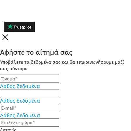
Αφήστε το αίτημά σας
Υποβάλετε τα δεδομένα σας και θα επικοινωνήσουμε μαζί
σας σύντομα
Λάθος δεδομένα
Λάθος δεδομένα
Λάθος δεδομένα
Λετονία