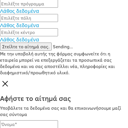
Λάθος δεδομένα
Λάθος δεδομένα
Λάθος δεδομένα
Στείλτε το αίτημά σας.
Sending...
Με την υποβολή αυτής της φόρμας συμφωνείτε ότι η
εταιρεία μπορεί να επεξεργάζεται τα προσωπικά σας
δεδομένα και να σας αποστέλλει νέα, πληροφορίες και
διαφημιστικό/προωθητικό υλικό.
Αφήστε το αίτημά σας
Υποβάλετε τα δεδομένα σας και θα επικοινωνήσουμε μαζί
σας σύντομα