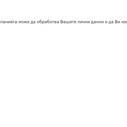
омпанията може да обработва Вашите лични данни и да Ви 