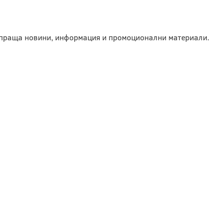
изпраща новини, информация и промоционални материали.