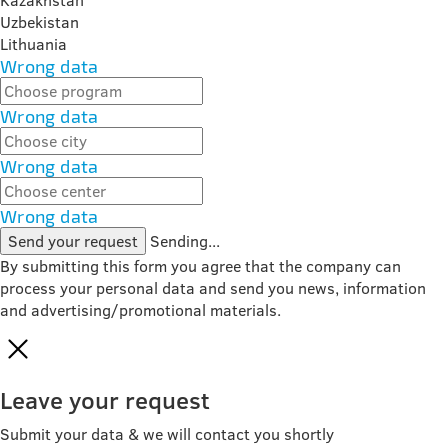
Kazakhstan
Uzbekistan
Lithuania
Wrong data
Wrong data
Wrong data
Wrong data
Send your request
Sending...
By submitting this form you agree that the company can
process your personal data and send you news, information
and advertising/promotional materials.
Leave your request
Submit your data & we will contact you shortly