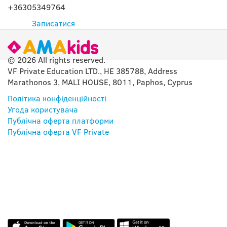
+36305349764
Записатися
© 2026 All rights reserved.
VF Private Education LTD., HE 385788, Address
Marathonos 3, MALI HOUSE, 8011, Paphos, Cyprus
Політика конфіденційності
Угода користувача
Публічна оферта платформи
Публічна оферта VF Private
НАШ ДОДАТОК