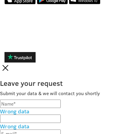
REVIEWS
Leave your request
Submit your data & we will contact you shortly
Wrong data
Wrong data