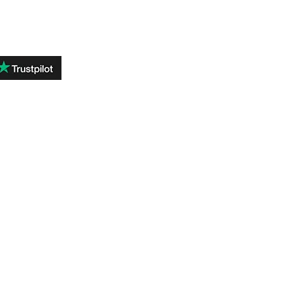
REVIEWS