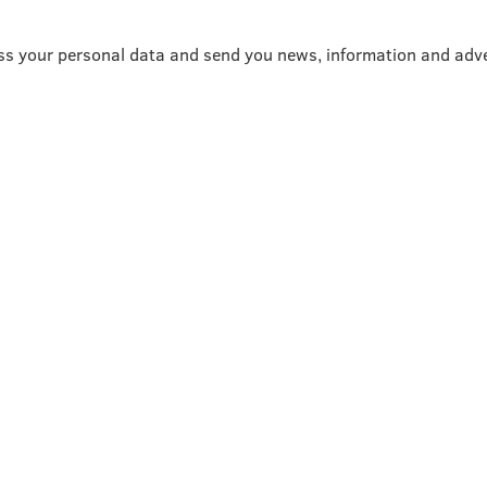
ss your personal data and send you news, information and adve