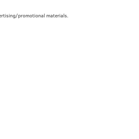
rtising/promotional materials.