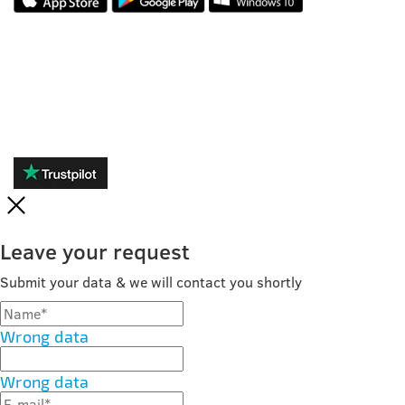
ОТЗЫВЫ
Leave your request
Submit your data & we will contact you shortly
Wrong data
Wrong data