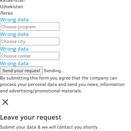
Kazakhstan
Uzbekistan
Литва
Wrong data
Wrong data
Wrong data
Wrong data
Send your request
Sending...
By submitting this form you agree that the company can
process your personal data and send you news, information
and advertising/promotional materials.
Leave your request
Submit your data & we will contact you shortly