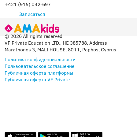
+421 (915) 042-697
Записаться
© 2026 All rights reserved.
VF Private Education LTD., HE 385788, Address
Marathonos 3, MALI HOUSE, 8011, Paphos, Cyprus
Политика конфиденциальности
Пользовательское соглашение
Публичная оферта платформы
Публичная оферта VF Private
НАШЕ ПРИЛОЖЕНИЕ