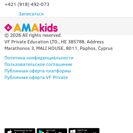
+421 (918) 492-073
Записаться
© 2026 All rights reserved.
VF Private Education LTD., HE 385788, Address
Marathonos 3, MALI HOUSE, 8011, Paphos, Cyprus
Политика конфиденциальности
Пользовательское соглашение
Публичная оферта платформы
Публичная оферта VF Private
НАШЕ ПРИЛОЖЕНИЕ