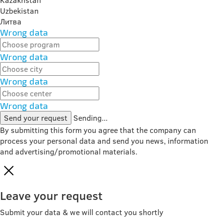
Kazakhstan
Uzbekistan
Литва
Wrong data
Wrong data
Wrong data
Wrong data
Send your request
Sending...
By submitting this form you agree that the company can
process your personal data and send you news, information
and advertising/promotional materials.
Leave your request
Submit your data & we will contact you shortly