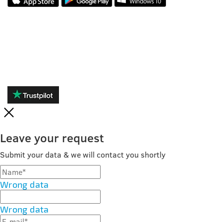
ОТЗЫВЫ
Leave your request
Submit your data & we will contact you shortly
Wrong data
Wrong data