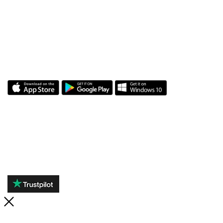
НАШЕ ПРИЛОЖЕНИЕ
ОТЗЫВЫ