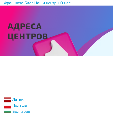
Франшиза
Блог
Наши центры
О нас
АДРЕСА
ЦЕНТРОВ
ВЫБЕРИТЕ СТРАНУ
Латвия
Польша
Болгария