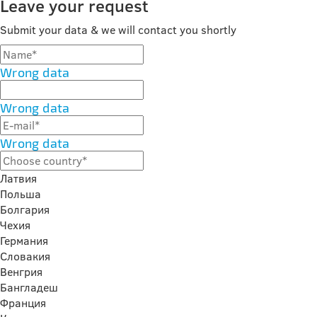
Leave your request
Submit your data & we will contact you shortly
Wrong data
Wrong data
Wrong data
Латвия
Польша
Болгария
Чехия
Германия
Словакия
Венгрия
Бангладеш
Франция