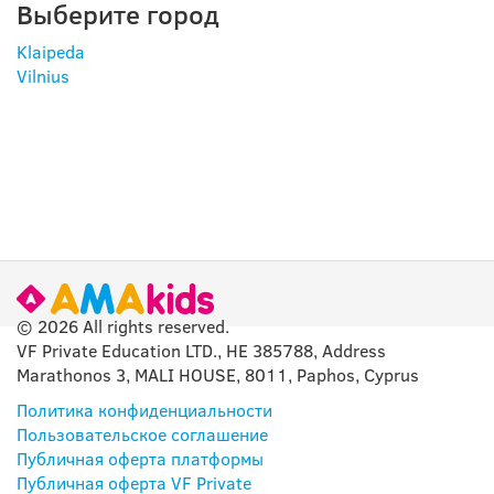
Выберите город
Klaipeda
Vilnius
© 2026 All rights reserved.
VF Private Education LTD., HE 385788, Address
Marathonos 3, MALI HOUSE, 8011, Paphos, Cyprus
Политика конфиденциальности
Пользовательское соглашение
Публичная оферта платформы
Публичная оферта VF Private