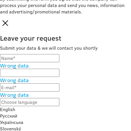
process your personal data and send you news, information
and advertising/promotional materials.
Leave your request
Submit your data & we will contact you shortly
Wrong data
Wrong data
Wrong data
English
Русский
Українська
Slovenský