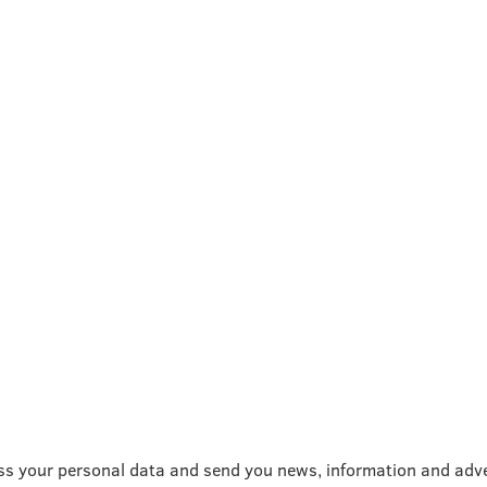
ss your personal data and send you news, information and adve