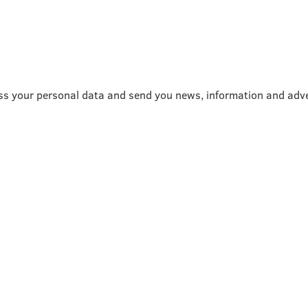
ss your personal data and send you news, information and adve