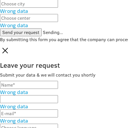
Wrong data
Wrong data
Send your request
Sending...
By submitting this form you agree that the company can proce
Leave your request
Submit your data & we will contact you shortly
Wrong data
Wrong data
Wrong data