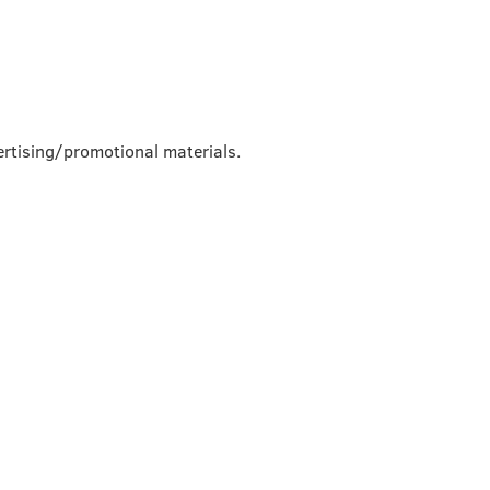
rtising/promotional materials.