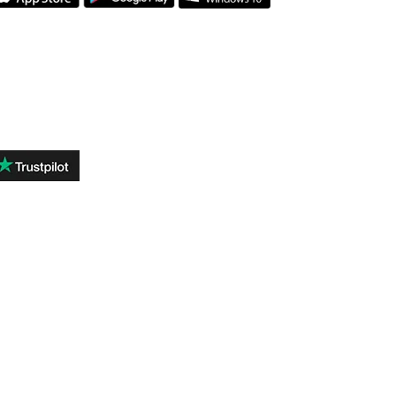
ОТЗЫВЫ