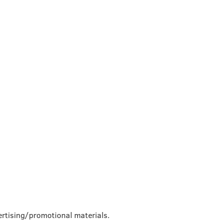
rtising/promotional materials.