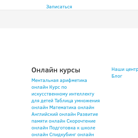
Записаться
ПРОГРАММЫ
ПОЛ
Онлайн курсы
Наши цент
Блог
Ментальная арифметика
онлайн
Курс по
искусственному интеллекту
для детей
Таблица умножения
онлайн
Математика онлайн
Английский онлайн
Развитие
памяти онлайн
Скорочтение
онлайн
Подготовка к школе
онлайн
Спидкубинг онлайн