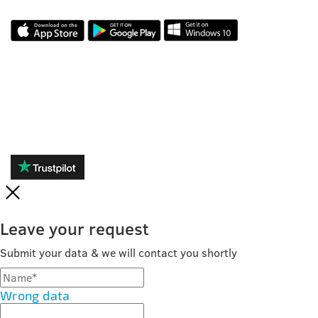
ОТЗЫВЫ
Leave your request
Submit your data & we will contact you shortly
Wrong data