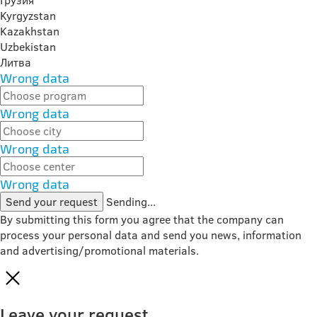
Грузия
Kyrgyzstan
Kazakhstan
Uzbekistan
Литва
Wrong data
Wrong data
Wrong data
Wrong data
Send your request
Sending...
By submitting this form you agree that the company can
process your personal data and send you news, information
and advertising/promotional materials.
Leave your request