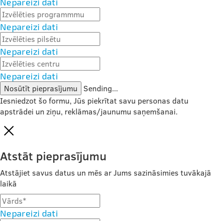
Nepareizi dati
Nepareizi dati
Nepareizi dati
Nepareizi dati
Nosūtīt pieprasījumu
Sending...
Iesniedzot šo formu, Jūs piekrītat savu personas datu
apstrādei un ziņu, reklāmas/jaunumu saņemšanai.
Atstāt pieprasījumu
Atstājiet savus datus un mēs ar Jums sazināsimies tuvākajā
laikā
Nepareizi dati