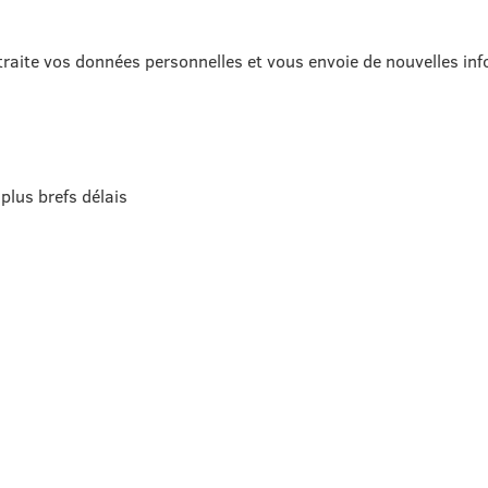
traite vos données personnelles et vous envoie de nouvelles in
plus brefs délais