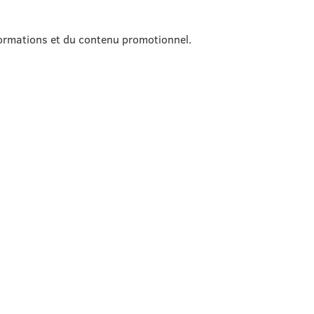
formations et du contenu promotionnel.