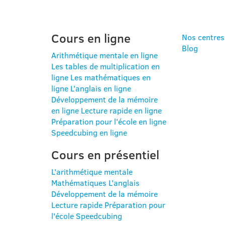
Cours en ligne
Nos centres
Blog
Arithmétique mentale en ligne
Les tables de multiplication en
ligne
Les mathématiques en
ligne
L'anglais en ligne
Développement de la mémoire
en ligne
Lecture rapide en ligne
Préparation pour l'école en ligne
Speedcubing en ligne
Cours en présentiel
L'arithmétique mentale
Mathématiques
L'anglais
Développement de la mémoire
Lecture rapide
Préparation pour
l'école
Speedcubing