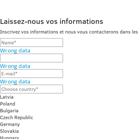
Laissez-nous vos informations
Inscrivez vos informations et nous vous contacterons dans les 
Wrong data
Wrong data
Wrong data
Latvia
Poland
Bulgaria
Czech Republic
Germany
Slovakia
Hungary