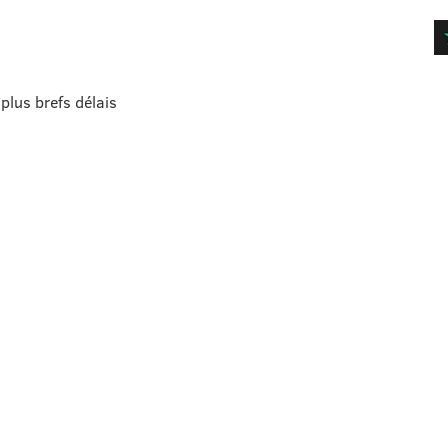
plus brefs délais