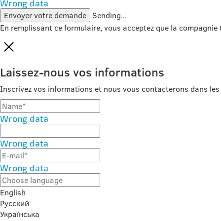
Wrong data
Envoyer votre demande
Sending...
En remplissant ce formulaire, vous acceptez que la compagnie 
Laissez-nous vos informations
Inscrivez vos informations et nous vous contacterons dans les 
Wrong data
Wrong data
Wrong data
English
Русский
Українська