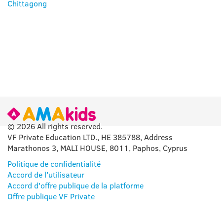
Chittagong
© 2026 All rights reserved.
VF Private Education LTD., HE 385788, Address
Marathonos 3, MALI HOUSE, 8011, Paphos, Cyprus
Politique de confidentialité
Accord de l'utilisateur
Accord d'offre publique de la platforme
Offre publique VF Private