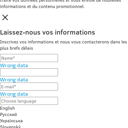
informations et du contenu promotionnel.
Laissez-nous vos informations
Inscrivez vos informations et nous vous contacterons dans les
plus brefs délais
Wrong data
Wrong data
Wrong data
English
Русский
Українська
Slovenský