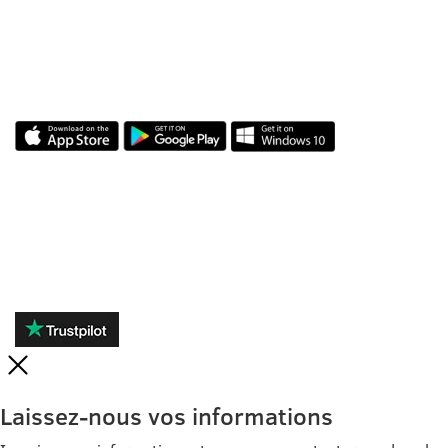
NOTRE APPLICATION
AVIS
Laissez-nous vos informations