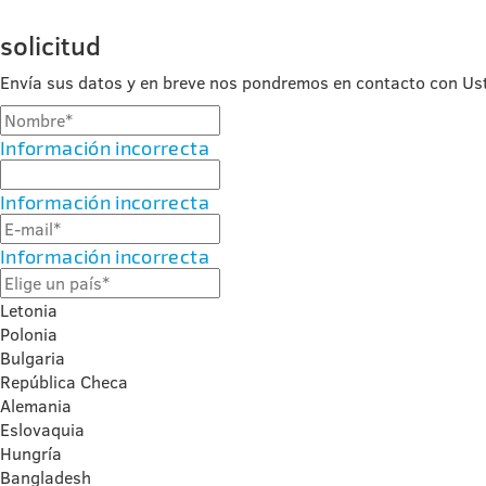
solicitud
Envía sus datos y en breve nos pondremos en contacto con Us
Información incorrecta
Información incorrecta
Información incorrecta
Letonia
Polonia
Bulgaria
República Checa
Alemania
Eslovaquia
Hungría
Bangladesh