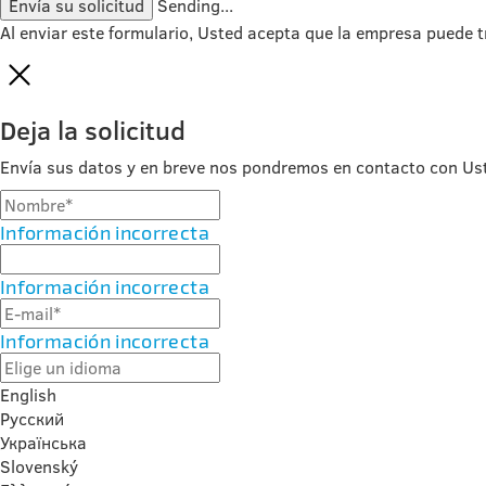
Envía su solicitud
Sending...
Al enviar este formulario, Usted acepta que la empresa puede t
Deja la solicitud
Envía sus datos y en breve nos pondremos en contacto con Us
Información incorrecta
Información incorrecta
Información incorrecta
English
Русский
Українська
Slovenský