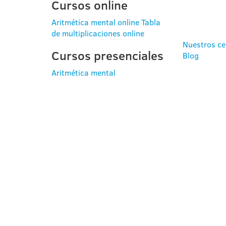
Cursos online
Aritmética mental online
Tabla
de multiplicaciones online
Nuestros ce
Cursos presenciales
Blog
Aritmética mental