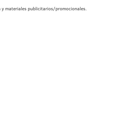
n y materiales publicitarios/promocionales.