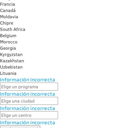
Francia
Canadá
Moldavia
Chipre
South Africa
Belgium
Morocco
Georgia
Kyrgyzstan
Kazakhstan
Uzbekistan
Lituania
Información incorrecta
Información incorrecta
Información incorrecta
Información incorrecta