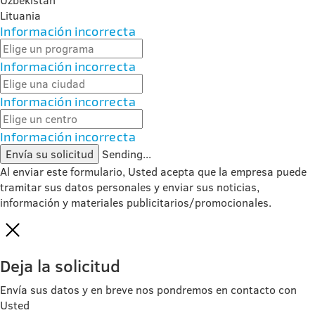
Lituania
Información incorrecta
Información incorrecta
Información incorrecta
Información incorrecta
Envía su solicitud
Sending...
Al enviar este formulario, Usted acepta que la empresa puede
tramitar sus datos personales y enviar sus noticias,
información y materiales publicitarios/promocionales.
Deja la solicitud
Envía sus datos y en breve nos pondremos en contacto con
Usted