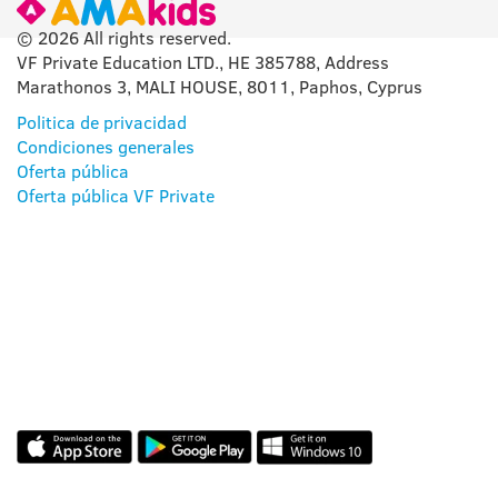
© 2026 All rights reserved.
VF Private Education LTD., HE 385788, Address
Marathonos 3, MALI HOUSE, 8011, Paphos, Cyprus
Politica de privacidad
Condiciones generales
Oferta pública
Oferta pública VF Private
NUESTRAS
APLICACIONES