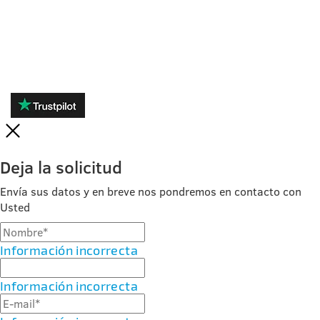
REVIEWS
Deja la solicitud
Envía sus datos y en breve nos pondremos en contacto con
Usted
Información incorrecta
Información incorrecta