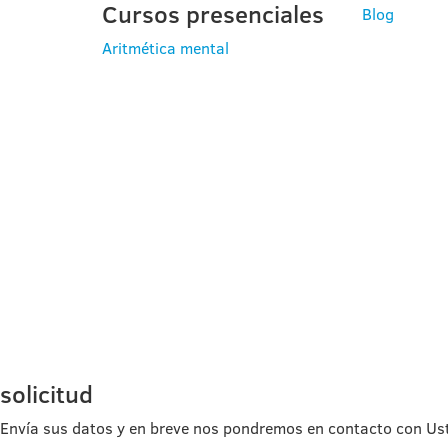
Cursos presenciales
Blog
Aritmética mental
solicitud
Envía sus datos y en breve nos pondremos en contacto con Us