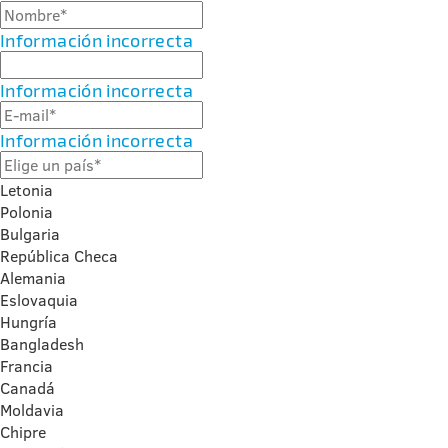
Información incorrecta
Información incorrecta
Información incorrecta
Letonia
Polonia
Bulgaria
República Checa
Alemania
Eslovaquia
Hungría
Bangladesh
Francia
Canadá
Moldavia
Chipre