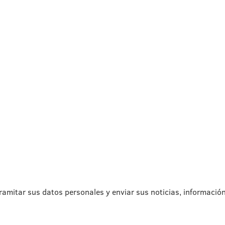
ramitar sus datos personales y enviar sus noticias, informació