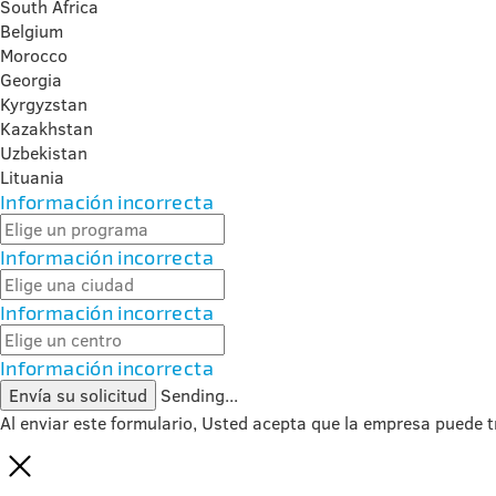
South Africa
Belgium
Morocco
Georgia
Kyrgyzstan
Kazakhstan
Uzbekistan
Lituania
Información incorrecta
Información incorrecta
Información incorrecta
Información incorrecta
Envía su solicitud
Sending...
Al enviar este formulario, Usted acepta que la empresa puede t