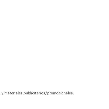
n y materiales publicitarios/promocionales.