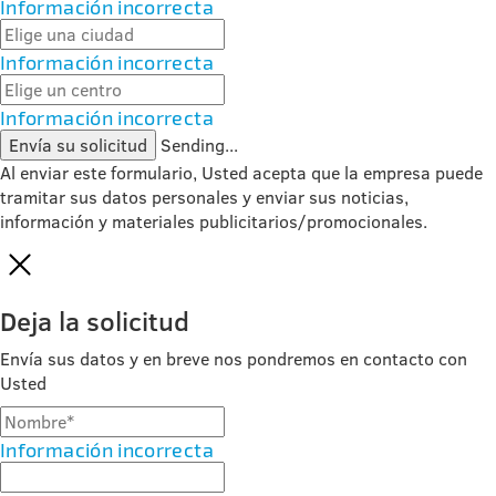
Información incorrecta
Información incorrecta
Información incorrecta
Envía su solicitud
Sending...
Al enviar este formulario, Usted acepta que la empresa puede
tramitar sus datos personales y enviar sus noticias,
información y materiales publicitarios/promocionales.
Deja la solicitud
Envía sus datos y en breve nos pondremos en contacto con
Usted
Información incorrecta