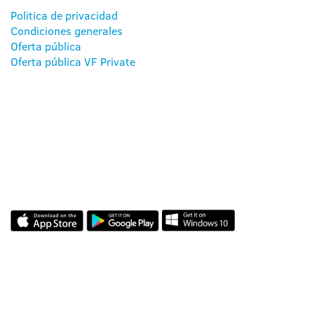
Politica de privacidad
Condiciones generales
Oferta pública
Oferta pública VF Private
NUESTRAS
APLICACIONES
REVIEWS