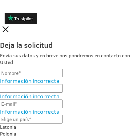
Deja la solicitud
Envía sus datos y en breve nos pondremos en contacto con
Usted
Información incorrecta
Información incorrecta
Información incorrecta
Letonia
Polonia