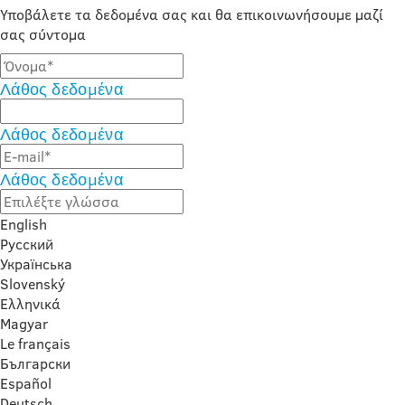
Υποβάλετε τα δεδομένα σας και θα επικοινωνήσουμε μαζί
σας σύντομα
Λάθος δεδομένα
Λάθος δεδομένα
Λάθος δεδομένα
English
Русский
Українська
Slovenský
Ελληνικά
Magyar
Le français
Български
Español
Deutsch