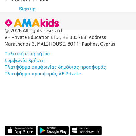
Sign up
© 2026 All rights reserved.
VF Private Education LTD., HE 385788, Address
Marathonos 3, MALI HOUSE, 8011, Paphos, Cyprus
Πολιτική απορρήτου
Συμφωνία Χρήστη
Πλατφόρμα συμφωνίας δημόσιας προσφοράς
Πλατφόρμα προσφοράς VF Private
Η ΕΦΑΡΜΟΓΉ ΜΑΣ