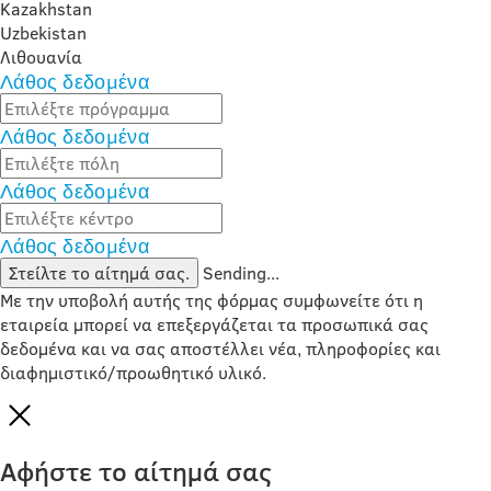
Kazakhstan
Uzbekistan
Λιθουανία
Λάθος δεδομένα
Λάθος δεδομένα
Λάθος δεδομένα
Λάθος δεδομένα
Στείλτε το αίτημά σας.
Sending...
Με την υποβολή αυτής της φόρμας συμφωνείτε ότι η
εταιρεία μπορεί να επεξεργάζεται τα προσωπικά σας
δεδομένα και να σας αποστέλλει νέα, πληροφορίες και
διαφημιστικό/προωθητικό υλικό.
Αφήστε το αίτημά σας