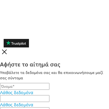
ΑΞΙΟΛΟΓΉΣΕΙΣ
Αφήστε το αίτημά σας
Υποβάλετε τα δεδομένα σας και θα επικοινωνήσουμε μαζί
σας σύντομα
Λάθος δεδομένα
Λάθος δεδομένα