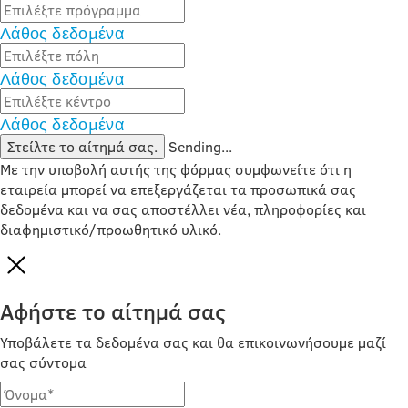
Λάθος δεδομένα
Λάθος δεδομένα
Λάθος δεδομένα
Στείλτε το αίτημά σας.
Sending...
Με την υποβολή αυτής της φόρμας συμφωνείτε ότι η
εταιρεία μπορεί να επεξεργάζεται τα προσωπικά σας
δεδομένα και να σας αποστέλλει νέα, πληροφορίες και
διαφημιστικό/προωθητικό υλικό.
Αφήστε το αίτημά σας
Υποβάλετε τα δεδομένα σας και θα επικοινωνήσουμε μαζί
σας σύντομα