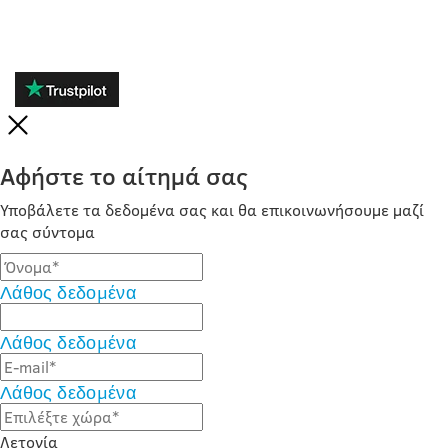
Αφήστε το αίτημά σας
Υποβάλετε τα δεδομένα σας και θα επικοινωνήσουμε μαζί
σας σύντομα
Λάθος δεδομένα
Λάθος δεδομένα
Λάθος δεδομένα
Λετονία