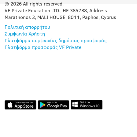
© 2026 All rights reserved.
VF Private Education LTD., HE 385788, Address
Marathonos 3, MALI HOUSE, 8011, Paphos, Cyprus
Πολιτική απορρήτου
Συμφωνία Χρήστη
Πλατφόρμα συμφωνίας δημόσιας προσφοράς
Πλατφόρμα προσφοράς VF Private
Η ΕΦΑΡΜΟΓΉ ΜΑΣ
ΑΞΙΟΛΟΓΉΣΕΙΣ