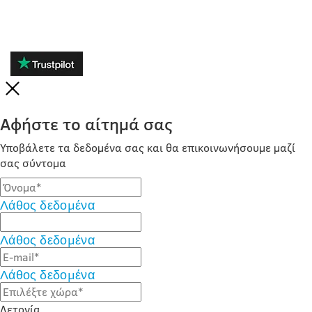
Αφήστε το αίτημά σας
Υποβάλετε τα δεδομένα σας και θα επικοινωνήσουμε μαζί
σας σύντομα
Λάθος δεδομένα
Λάθος δεδομένα
Λάθος δεδομένα
Λετονία