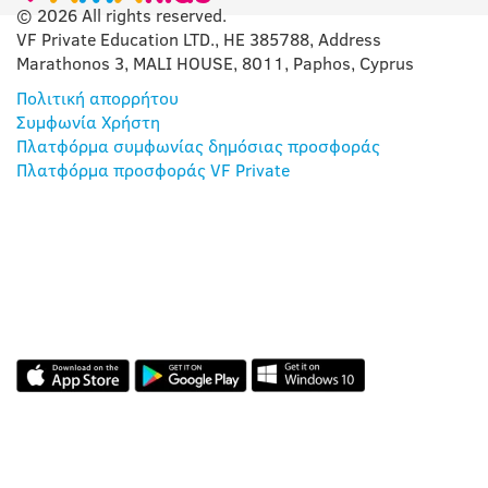
© 2026 All rights reserved.
VF Private Education LTD., HE 385788, Address
Marathonos 3, MALI HOUSE, 8011, Paphos, Cyprus
Πολιτική απορρήτου
Συμφωνία Χρήστη
Πλατφόρμα συμφωνίας δημόσιας προσφοράς
Πλατφόρμα προσφοράς VF Private
Η ΕΦΑΡΜΟΓΉ ΜΑΣ
ΑΞΙΟΛΟΓΉΣΕΙΣ