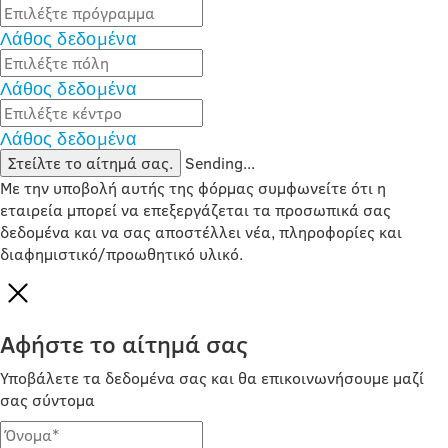
Λάθος δεδομένα
Λάθος δεδομένα
Λάθος δεδομένα
Στείλτε το αίτημά σας.
Sending...
Με την υποβολή αυτής της φόρμας συμφωνείτε ότι η
εταιρεία μπορεί να επεξεργάζεται τα προσωπικά σας
δεδομένα και να σας αποστέλλει νέα, πληροφορίες και
διαφημιστικό/προωθητικό υλικό.
Αφήστε το αίτημά σας
Υποβάλετε τα δεδομένα σας και θα επικοινωνήσουμε μαζί
σας σύντομα