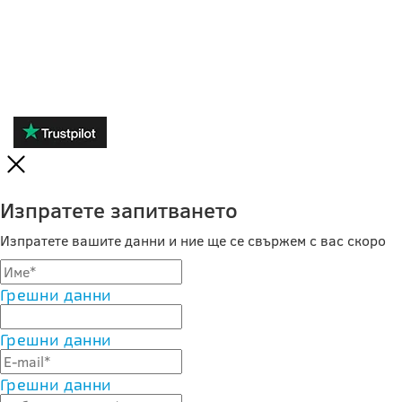
ОТЗИВИ
Изпратете запитването
Изпратете вашите данни и ние ще се свържем с вас скоро
Грешни данни
Грешни данни
Грешни данни