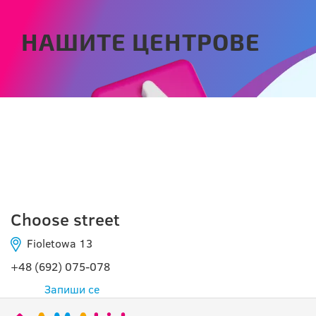
НАШИТЕ ЦЕНТРОВЕ
ZIELONA GÓRA
Choose street
Fioletowa 13
+48 (692) 075-078
Запиши се