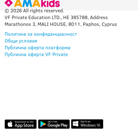
© 2026 All rights reserved.
VF Private Education LTD., HE 385788, Address
Marathonos 3, MALI HOUSE, 8011, Paphos, Cyprus
Политика за конфеденциалност
Общи условия
Публична оферта платформа
Публична оферта VF Private
НАШЕТО МОБИЛНО
ПРИЛОЖЕНИЕ