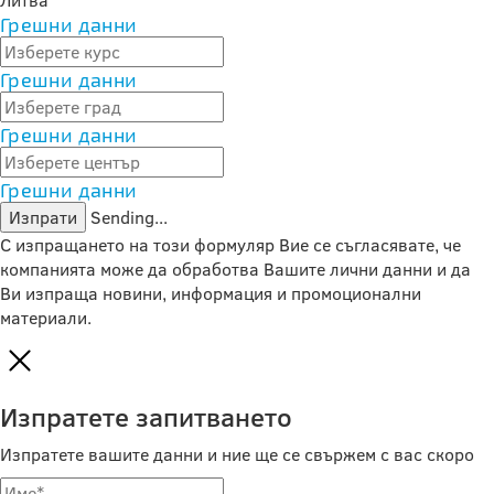
Литва
Грешни данни
Грешни данни
Грешни данни
Грешни данни
Изпрати
Sending...
С изпращането на този формуляр Вие се съгласявате, че
компанията може да обработва Вашите лични данни и да
Ви изпраща новини, информация и промоционални
материали.
Изпратете запитването
Изпратете вашите данни и ние ще се свържем с вас скоро