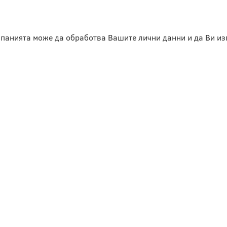
омпанията може да обработва Вашите лични данни и да Ви 