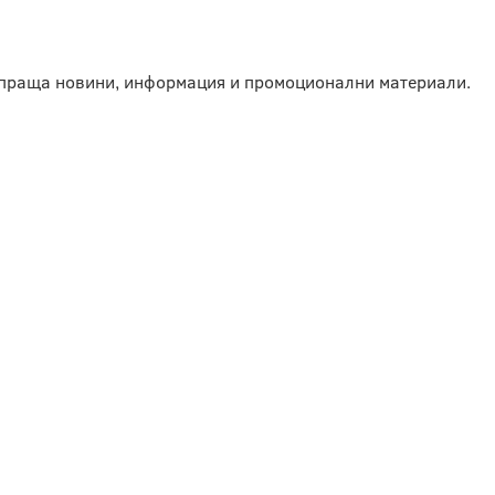
изпраща новини, информация и промоционални материали.