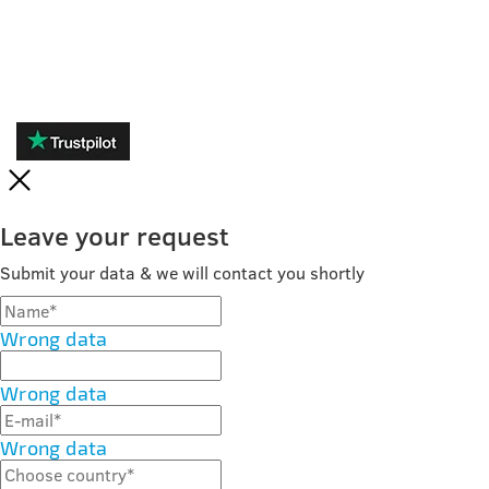
RECENZJE
Leave your request
Submit your data & we will contact you shortly
Wrong data
Wrong data
Wrong data