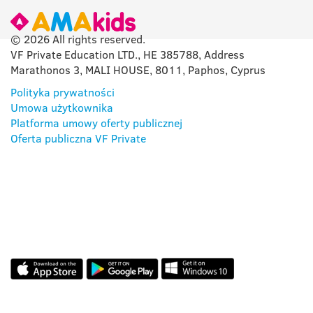
© 2026 All rights reserved.
VF Private Education LTD., HE 385788, Address
Marathonos 3, MALI HOUSE, 8011, Paphos, Cyprus
Polityka prywatności
Umowa użytkownika
Platforma umowy oferty publicznej
Oferta publiczna VF Private
NASZA APLIKACJA