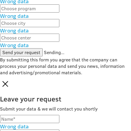
Wrong data
Wrong data
Wrong data
Wrong data
Send your request
Sending...
By submitting this form you agree that the company can
process your personal data and send you news, information
and advertising/promotional materials.
Leave your request
Submit your data & we will contact you shortly
Wrong data